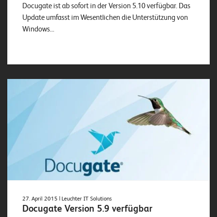
Docugate ist ab sofort in der Version 5.10 verfügbar. Das
Update umfasst im Wesentlichen die Unterstützung von
Windows...
27. April 2015
| Leuchter IT Solutions
Docugate Version 5.9 verfügbar