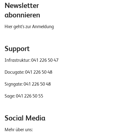
Newsletter
abonnieren
Hier geht's zur Anmeldung
Support
Infrastruktur:
041 226 50 47
Docugate:
041 226 50 48
Signgate:
041 226 50 48
Sage:
041 226 50 55
Social Media
Mehr über uns: