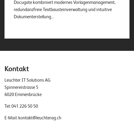
Docugate kombiniert modernes Vorlagenmanagement,
redundanzfreie Textbausteinverwaltung und intuitive
Dokumenterstellung...
Kontakt
Leuchter IT Solutions AG
Spinnereistrasse 5
6020 Emmenbrücke
Tel:
041 226 50 50
E-Mail:
kontakt@leuchterag.ch