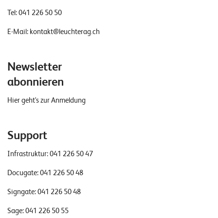
Tel:
041 226 50 50
E-Mail:
kontakt@leuchterag.ch
Newsletter
abonnieren
Hier geht's zur Anmeldung
Support
Infrastruktur:
041 226 50 47
Docugate:
041 226 50 48
Signgate:
041 226 50 48
Sage:
041 226 50 55