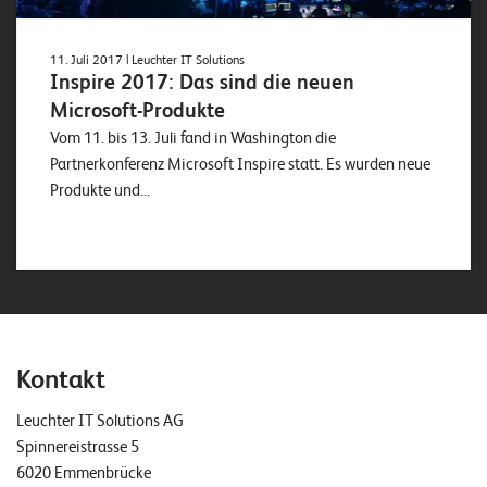
11. Juli 2017
| Leuchter IT Solutions
Inspire 2017: Das sind die neuen
Microsoft-Produkte
Vom 11. bis 13. Juli fand in Washington die
Partnerkonferenz Microsoft Inspire statt. Es wurden neue
Produkte und...
Kontakt
Leuchter IT Solutions AG
Spinnereistrasse 5
6020 Emmenbrücke