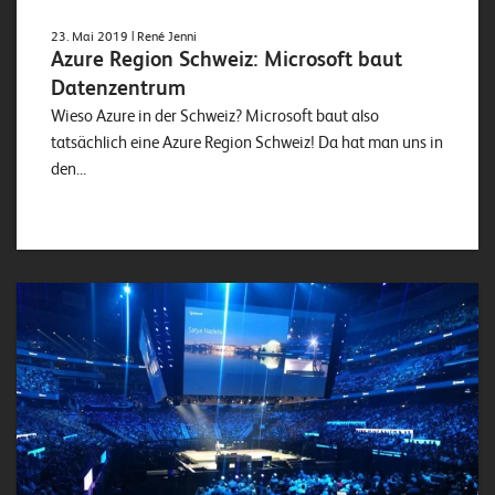
23. Mai 2019
| René Jenni
Azure Region Schweiz: Microsoft baut
Datenzentrum
Wieso Azure in der Schweiz? Microsoft baut also
tatsächlich eine Azure Region Schweiz! Da hat man uns in
den...