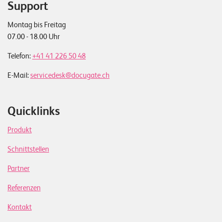
Support
Montag bis Freitag
07.00 - 18.00 Uhr
Telefon:
+41 41 226 50 48
E-Mail:
servicedesk@docugate.ch
Quicklinks
Produkt
Schnittstellen
Partner
Referenzen
Kontakt