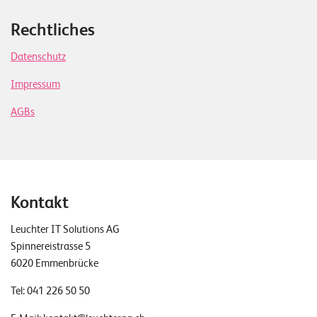
Rechtliches
Datenschutz
Impressum
AGBs
Kontakt
Leuchter IT Solutions AG
Spinnereistrasse 5
6020 Emmenbrücke
Tel:
041 226 50 50