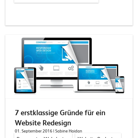
7 erstklassige Gründe für ein
Website Redesign
01. September 2016
| Sabine Haidan