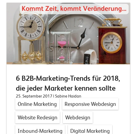
6 B2B-Marketing-Trends für 2018,
die jeder Marketer kennen sollte
25. September 2017
| Sabine Haidan
Online Marketing
Responsive Webdesign
Website Redesign
Webdesign
Inbound-Marketing
Digital Marketing