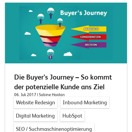
Die Buyer’s Journey – So kommt
der potenzielle Kunde ans Ziel
06. Juli 2017
| Sabine Haidan
Website Redesign
Inbound-Marketing
Digital Marketing
HubSpot
SEO / Suchmaschinenoptimierung