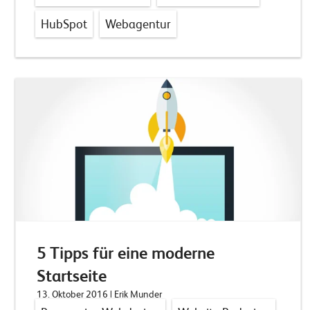
HubSpot
Webagentur
5 Tipps für eine moderne
Startseite
13. Oktober 2016
| Erik Munder