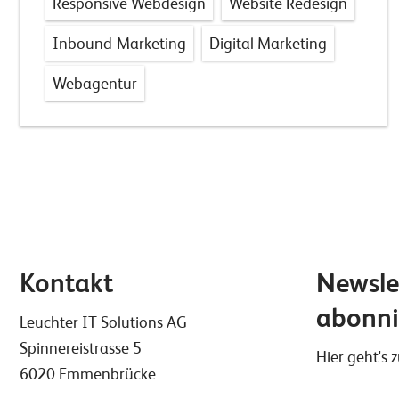
Responsive Webdesign
Website Redesign
Inbound-Marketing
Digital Marketing
Webagentur
Kontakt
Newsle
abonni
Leuchter IT Solutions AG
Spinnereistrasse 5
Hier geht's
6020 Emmenbrücke