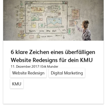
6 klare Zeichen eines überfälligen
Website Redesigns für dein KMU
11. Dezember 2017
| Erik Munder
Website Redesign
Digital Marketing
KMU