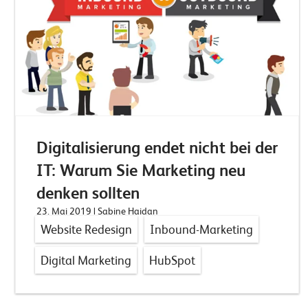
Digitalisierung endet nicht bei der
IT: Warum Sie Marketing neu
denken sollten
23. Mai 2019
| Sabine Haidan
Website Redesign
Inbound-Marketing
Digital Marketing
HubSpot