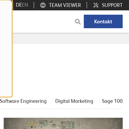
DE
EN
TEAM VIEWER
SUPPORT
Kontakt
Software Engineering
Digital Marketing
Sage 100