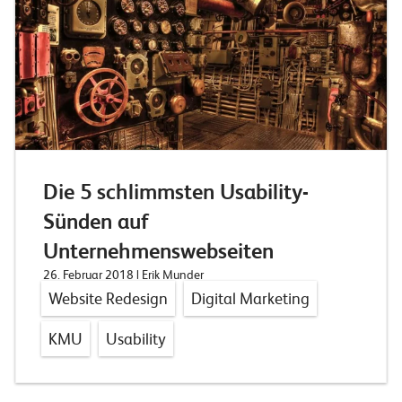
Die 5 schlimmsten Usability-
Sünden auf
Unternehmenswebseiten
26. Februar 2018
| Erik Munder
Website Redesign
Digital Marketing
KMU
Usability