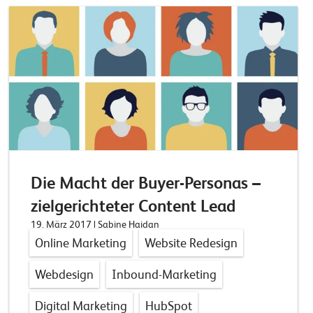
Die Macht der Buyer-Personas –
zielgerichteter Content Lead
19. März 2017
| Sabine Haidan
Online Marketing
Website Redesign
Webdesign
Inbound-Marketing
Digital Marketing
HubSpot