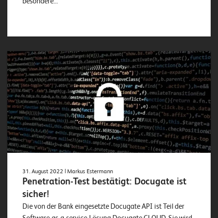
besondere...
31. August 2022
| Markus Estermann
Penetration-Test bestätigt: Docugate ist
sicher!
Die von der Bank eingesetzte Docugate API ist Teil der