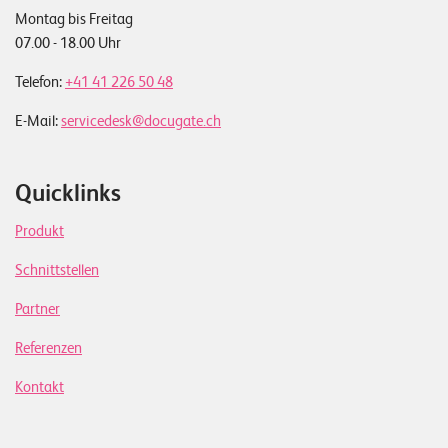
Montag bis Freitag
07.00 - 18.00 Uhr
Telefon:
+41 41 226 50 48
E-Mail:
servicedesk@docugate.ch
Quicklinks
Produkt
Schnittstellen
Partner
Referenzen
Kontakt