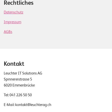
Rechtliches
Datenschutz
Impressum
AGBs
Kontakt
Leuchter IT Solutions AG
Spinnereistrasse 5
6020 Emmenbrücke
Tel:
041 226 50 50
E-Mail:
kontakt@leuchterag.ch