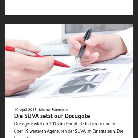
10. April 2015
| Markus Estermann
Die SUVA setzt auf Docugate
Docugate wird ab 2015 im Hauptsitz in Luzern und in
über 19 weiteren Agenturen der SUVA im Einsatz sein. Die