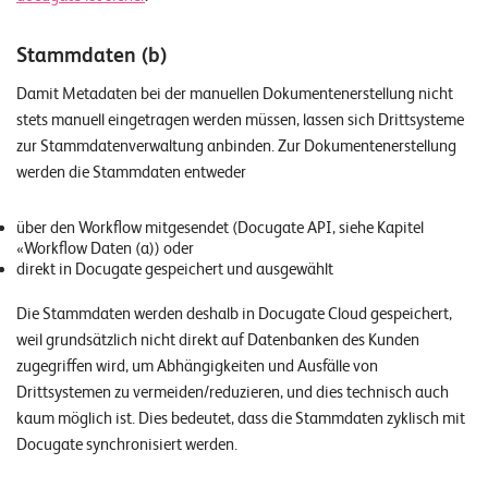
Stammdaten (b)
Damit Metadaten bei der manuellen Dokumentenerstellung nicht
stets manuell eingetragen werden müssen, lassen sich Drittsysteme
zur Stammdatenverwaltung anbinden. Zur Dokumentenerstellung
werden die Stammdaten entweder
über den Workflow mitgesendet (Docugate API, siehe Kapitel
«Workflow Daten (a)) oder
direkt in Docugate gespeichert und ausgewählt
Die Stammdaten werden deshalb in Docugate Cloud gespeichert,
weil grundsätzlich nicht direkt auf Datenbanken des Kunden
zugegriffen wird, um Abhängigkeiten und Ausfälle von
Drittsystemen zu vermeiden/reduzieren, und dies technisch auch
kaum möglich ist. Dies bedeutet, dass die Stammdaten zyklisch mit
Docugate synchronisiert werden.