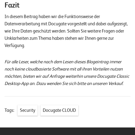
Fazit
In diesem Beitrag haben wir die Funktionsweise der
Datenverarbeitung mit Docugate vorgestellt und dabei aufgezeigt,
wie Ihre Daten geschützt werden. Sollten Sie weitere Fragen oder
Unklarheiten zum Thema haben stehen wir Ihnen gerne zur
Verfügung.
Für alle Leser, welche nach dem Lesen dieses Blogeintrag immer
noch keine cloudbasierte Software mit all ihren Vorteilen nutzen
möchten, bieten wir auf Anfrage weiterhin unsere Docugate Classic
Desktop-App an. Dazu wenden Sie sich bitte an unseren Verkauf.
Tags:
Security
Docugate CLOUD