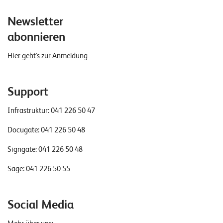
Newsletter
abonnieren
Hier geht's zur Anmeldung
Support
Infrastruktur:
041 226 50 47
Docugate:
041 226 50 48
Signgate:
041 226 50 48
Sage:
041 226 50 55
Social Media