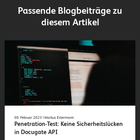
Passende Blogbeiträge zu
diesem Artikel
08. Februar 2023
| Markus Estermann
Penetration-Test: Keine Sicherheitslücken
in Docugate API