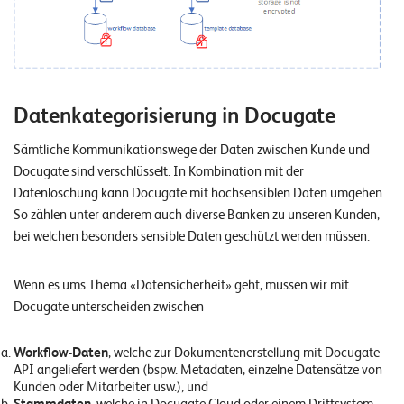
Datenkategorisierung in Docugate
Sämtliche Kommunikationswege der Daten zwischen Kunde und
Docugate sind verschlüsselt. In Kombination mit der
Datenlöschung kann Docugate mit hochsensiblen Daten umgehen.
So zählen unter anderem auch diverse Banken zu unseren Kunden,
bei welchen besonders sensible Daten geschützt werden müssen.
Wenn es ums Thema «Datensicherheit» geht, müssen wir mit
Docugate unterscheiden zwischen
Workflow-Daten
, welche zur Dokumentenerstellung mit Docugate
API angeliefert werden (bspw. Metadaten, einzelne Datensätze von
Kunden oder Mitarbeiter usw.), und