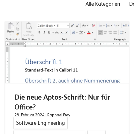
Alle Kategorien
D
Die neue Aptos-Schrift: Nur für
Office?
28. Februar 2024
| Raphael Frey
Software Engineering