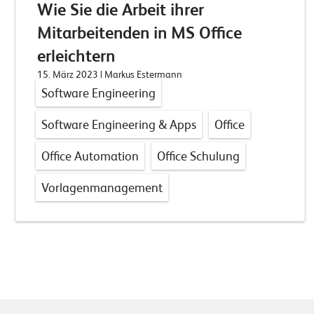
Wie Sie die Arbeit ihrer
Mitarbeitenden in MS Office
erleichtern
15. März 2023
| Markus Estermann
Software Engineering
Software Engineering & Apps
Office
Office Automation
Office Schulung
Vorlagenmanagement