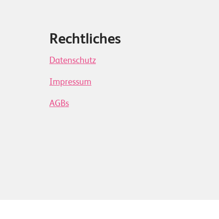
Rechtliches
Datenschutz
Impressum
AGBs