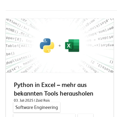
Python in Excel – mehr aus
bekannten Tools herausholen
03. Juli 2025
| Zaïd Raïs
Software Engineering