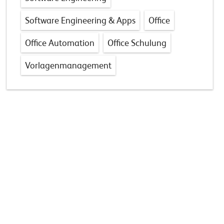
Software Engineering & Apps
Office
Office Automation
Office Schulung
Vorlagenmanagement