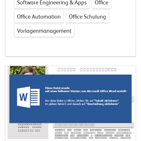
Software Engineering & Apps
Office
Office Automation
Office Schulung
Vorlagenmanagement