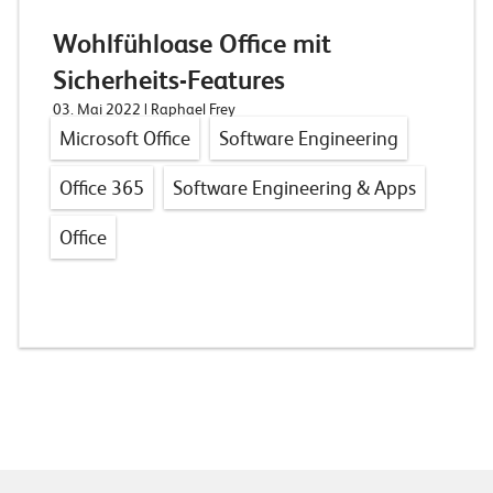
Wohlfühloase Office mit
Sicherheits-Features
03. Mai 2022
| Raphael Frey
Microsoft Office
Software Engineering
Office 365
Software Engineering & Apps
Office