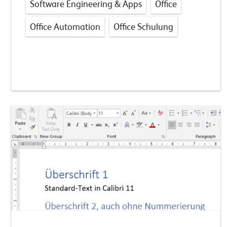
Software Engineering & Apps
Office
Office Automation
Office Schulung