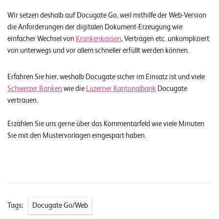
Wir setzen deshalb auf Docugate Go, weil mithilfe der Web-Version
die Anforderungen der digitalen Dokument-Erzeugung wie
einfacher Wechsel von
Krankenkassen
, Verträgen etc. unkompliziert
von unterwegs und vor allem schneller erfüllt werden können.
Erfahren Sie hier, weshalb Docugate sicher im Einsatz ist und viele
Schweizer Banken
wie die
Luzerner Kantonalbank
Docugate
vertrauen.
Erzählen Sie uns gerne über das Kommentarfeld wie viele Minuten
Sie mit den Mustervorlagen eingespart haben.
Tags:
Docugate Go/Web