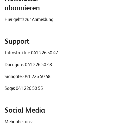
abonnieren
Hier geht's zur Anmeldung
Support
Infrastruktur:
041 226 50 47
Docugate:
041 226 50 48
Signgate:
041 226 50 48
Sage:
041 226 50 55
Social Media
Mehr über uns: