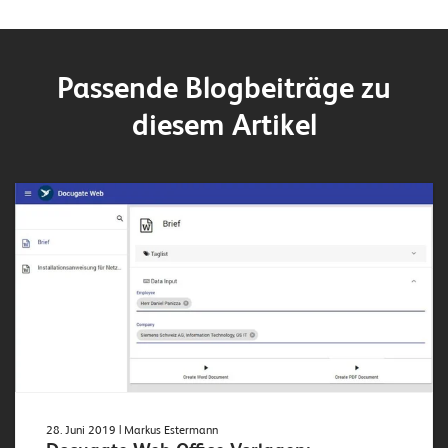
Passende Blogbeiträge zu
diesem Artikel
28. Juni 2019
| Markus Estermann