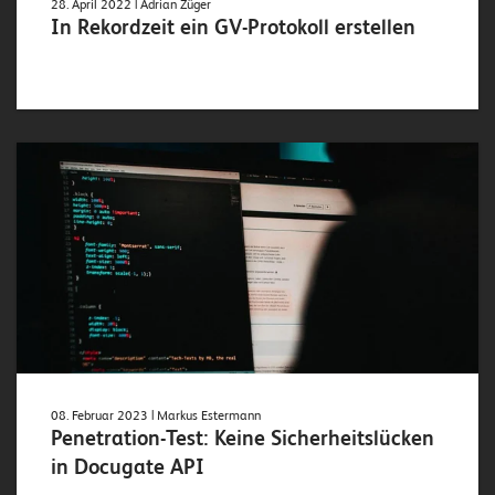
28. April 2022
| Adrian Züger
In Rekordzeit ein GV-Protokoll erstellen
08. Februar 2023
| Markus Estermann
Penetration-Test: Keine Sicherheitslücken
in Docugate API