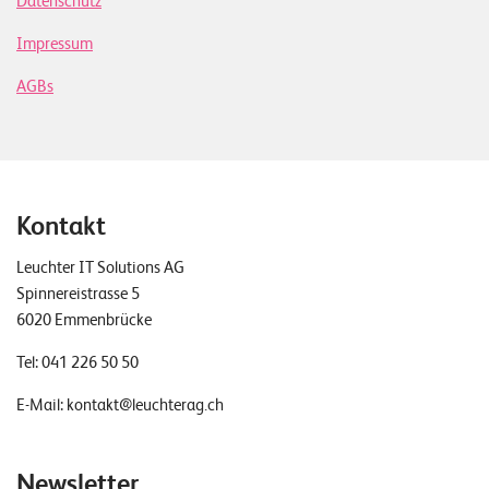
Datenschutz
Impressum
AGBs
Kontakt
Leuchter IT Solutions AG
Spinnereistrasse 5
6020 Emmenbrücke
Tel:
041 226 50 50
E-Mail:
kontakt@leuchterag.ch
Newsletter