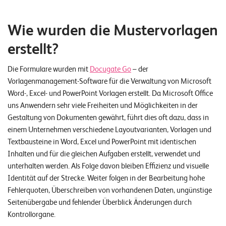
Wie wurden die Mustervorlagen
erstellt?
Die Formulare wurden mit
Docugate Go
– der
Vorlagenmanagement-Software für die Verwaltung von Microsoft
Word-, Excel- und PowerPoint Vorlagen erstellt. Da Microsoft Office
uns Anwendern sehr viele Freiheiten und Möglichkeiten in der
Gestaltung von Dokumenten gewährt, führt dies oft dazu, dass in
einem Unternehmen verschiedene Layoutvarianten, Vorlagen und
Textbausteine in Word, Excel und PowerPoint mit identischen
Inhalten und für die gleichen Aufgaben erstellt, verwendet und
unterhalten werden. Als Folge davon bleiben Effizienz und visuelle
Identität auf der Strecke. Weiter folgen in der Bearbeitung hohe
Fehlerquoten, Überschreiben von vorhandenen Daten, ungünstige
Seitenübergabe und fehlender Überblick Änderungen durch
Kontrollorgane.