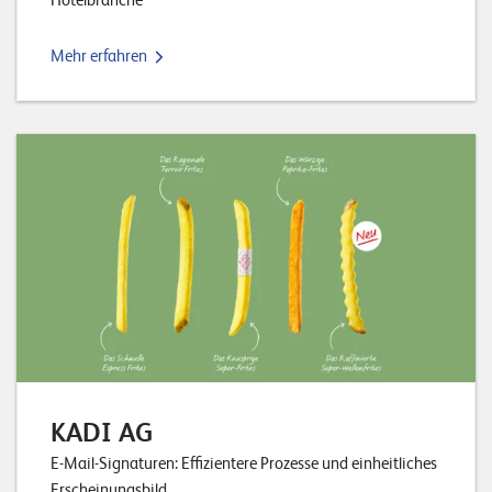
Hotelbranche
Mehr erfahren
KADI AG
E-Mail-Signaturen: Effizientere Prozesse und einheitliches
Erscheinungsbild