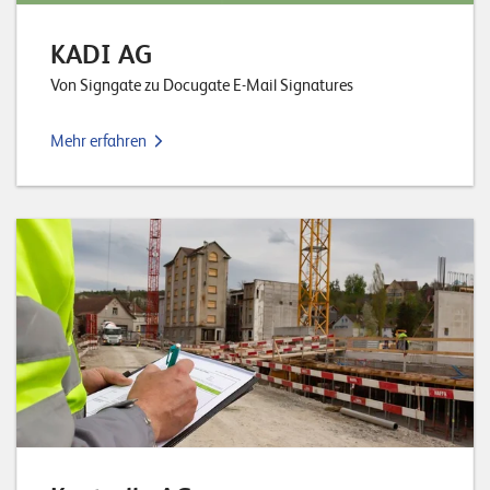
KADI AG
Von Signgate zu Docugate E-Mail Signatures
Mehr erfahren