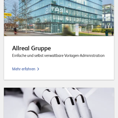
Allreal Gruppe
Einfache und selbst verwaltbare Vorlagen-Administration
Mehr erfahren