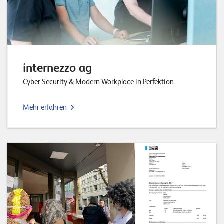
internezzo ag
Cyber Security & Modern Workplace in Perfektion
Mehr erfahren