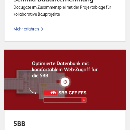
Docugate im Zusammenspiel mit der Projektablage für
kollaborative Bauprojekte
Mehr erfahren
SBB