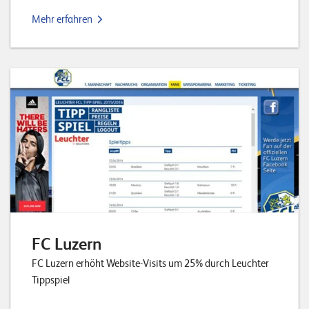
Mehr erfahren
FC Luzern
FC Luzern erhöht Website-Visits um 25% durch Leuchter
Tippspiel