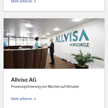
Mehr erfahren
Allvisa AG
Prozessoptimierung von Wochen auf Minuten
Mehr erfahren