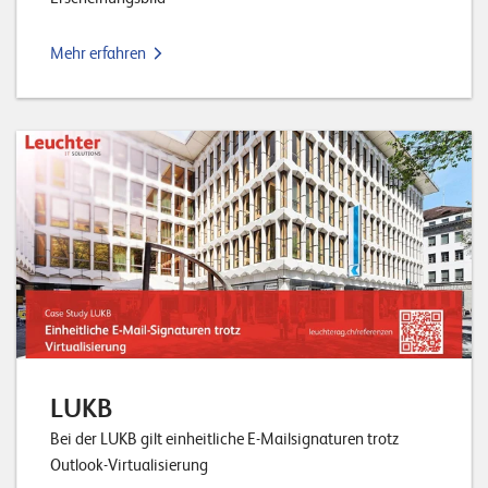
Mehr erfahren
LUKB
Bei der LUKB gilt einheitliche E-Mailsignaturen trotz
Outlook-Virtualisierung