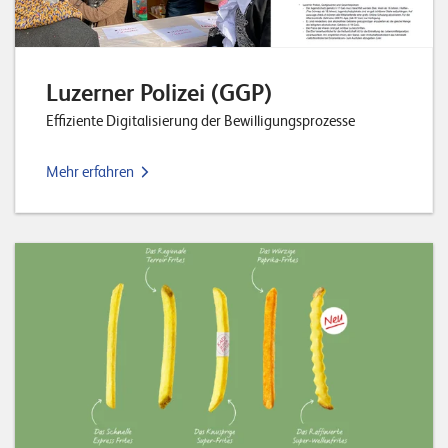
Luzerner Polizei (GGP)
Effiziente Digitalisierung der Bewilligungsprozesse
Mehr erfahren