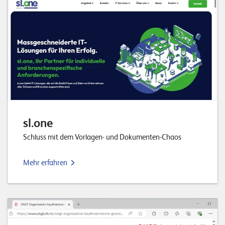
sl.one
Schluss mit dem Vorlagen- und Dokumenten-Chaos
Mehr erfahren