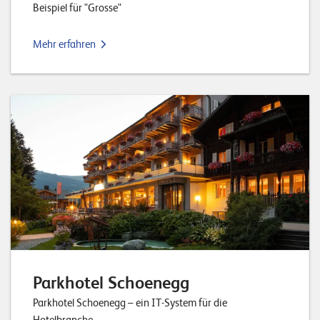
Beispiel für "Grosse"
Mehr erfahren
Parkhotel Schoenegg
Parkhotel Schoenegg – ein IT-System für die