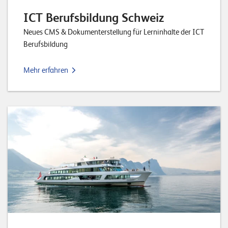
ICT Berufsbildung Schweiz
Neues CMS & Dokumenterstellung für Lerninhalte der ICT
Berufsbildung
Mehr erfahren