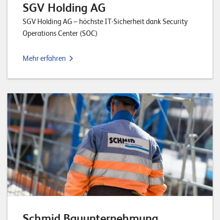
SGV Holding AG
SGV Holding AG – höchste IT-Sicherheit dank Security
Operations Center (SOC)
Mehr erfahren
Schmid Bauunternehmung