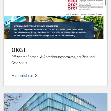
OKGT
Effizienter Spesen- & Abrechnungsprozess, der Zeit und
Geld spart
Mehr erfahren