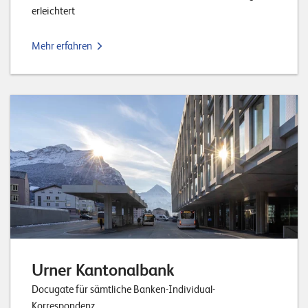
erleichtert
Mehr erfahren
Urner Kantonalbank
Docugate für sämtliche Banken-Individual-
Korrespondenz