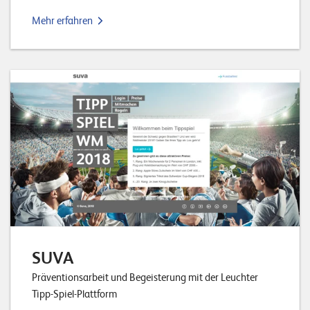
Mehr erfahren
SUVA
Präventionsarbeit und Begeisterung mit der Leuchter
Tipp-Spiel-Plattform