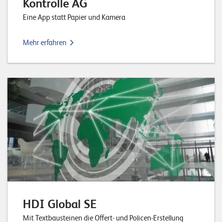
Kontrolle AG
Eine App statt Papier und Kamera
Mehr erfahren
HDI Global SE
Mit Textbausteinen die Offert- und Policen-Erstellung