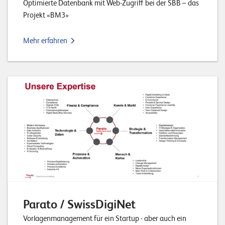
Optimierte Datenbank mit Web-Zugriff bei der SBB – das
Projekt «BM3»
Mehr erfahren
Parato / SwissDigiNet
Vorlagenmanagement für ein Startup - aber auch ein