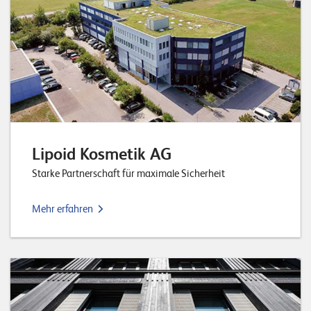
Lipoid Kosmetik AG
Starke Partnerschaft für maximale Sicherheit
Mehr erfahren