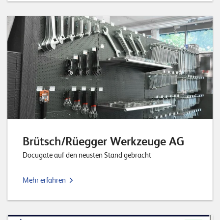
Brütsch/Rüegger Werkzeuge AG
Docugate auf den neusten Stand gebracht
Mehr erfahren