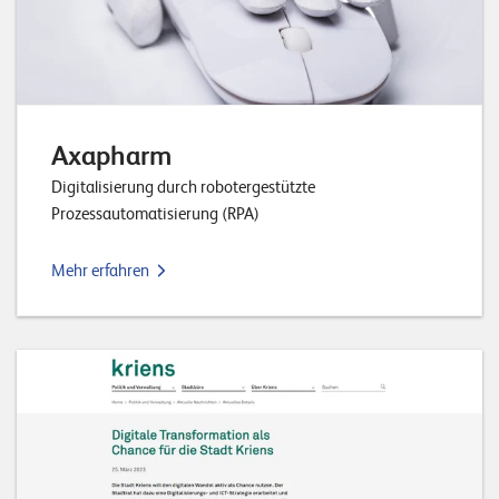
Axapharm
Digitalisierung durch robotergestützte
Prozessautomatisierung (RPA)
Mehr erfahren