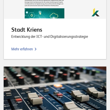
Stadt Kriens
Entwicklung der ICT- und Digitalisierungsstrategie
Mehr erfahren