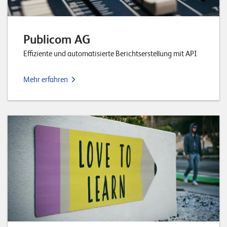
Publicom AG
Effiziente und automatisierte Berichtserstellung mit API
Mehr erfahren