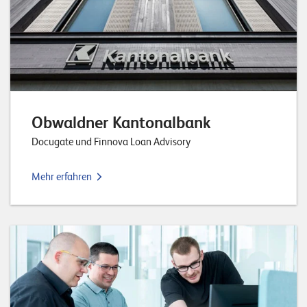
Obwaldner Kantonalbank
Docugate und Finnova Loan Advisory
Mehr erfahren