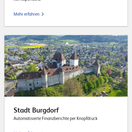
Mehr erfahren
Stadt Burgdorf
Automatisierte Finanzberichte per Knopfdruck